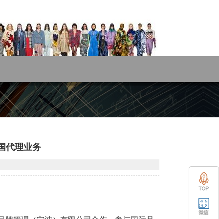
k中国代理业务