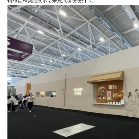
馆布置和新品展示引来观展者纷纷打卡。