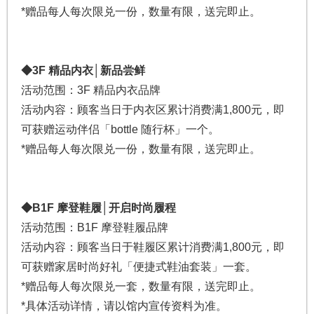
*赠品每人每次限兑一份，数量有限，送完即止。
◆3F 精品内衣│新品尝鲜
活动范围：3F 精品内衣品牌
活动内容：顾客当日于内衣区累计消费满1,800元，即
可获赠运动伴侣「bottle 随行杯」一个。
*赠品每人每次限兑一份，数量有限，送完即止。
◆B1F 摩登鞋履│开启时尚履程
活动范围：B1F 摩登鞋履品牌
活动内容：顾客当日于鞋履区累计消费满1,800元，即
可获赠家居时尚好礼「便捷式鞋油套装」一套。
*赠品每人每次限兑一套，数量有限，送完即止。
*具体活动详情，请以馆内宣传资料为准。