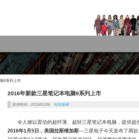
rdPress主题!
电脑9系列上市
2016年新款三星笔记本电脑9系列上市
发布时间：2016/01/06
时尚新闻
令人难以置信的超纤薄、超轻三星笔记本电脑，提供超
2016年1月5日，美国拉斯维加斯
—三星电子今天发布了两款