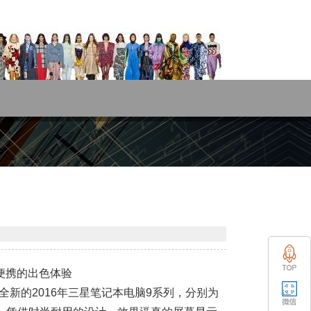
便携的出色体验
全新的2016年三星笔记本电脑9系列，分别为