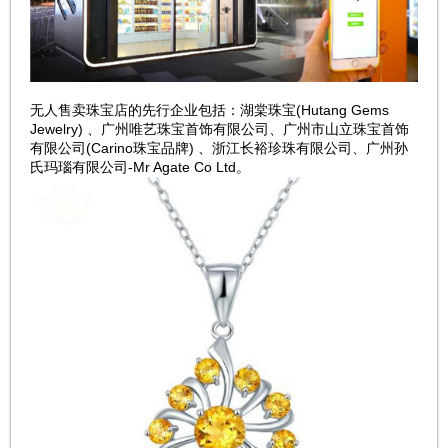
无人售卖珠宝店的先行企业包括：湖棠珠宝(Hutang Gems
Jewelry) 、广州唯艺珠宝首饰有限公司、广州市山立珠宝首饰
有限公司(Carino珠宝品牌) 、浙江长裕珍珠有限公司、广州孙
氏玛瑙有限公司-Mr Agate Co Ltd。