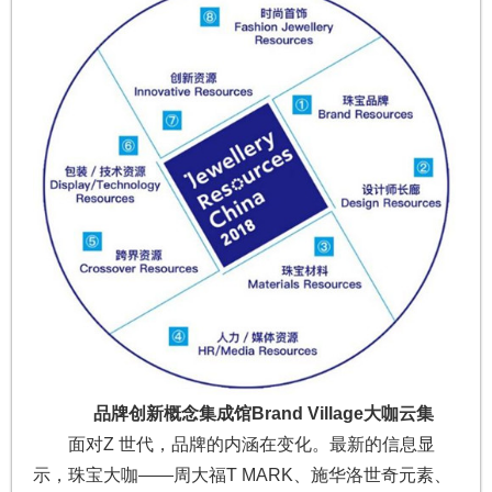
品牌创新概念集成馆Brand Village大咖云集
面对Z 世代，品牌的内涵在变化。最新的信息显
示，珠宝大咖——周大福T MARK、施华洛世奇元素、