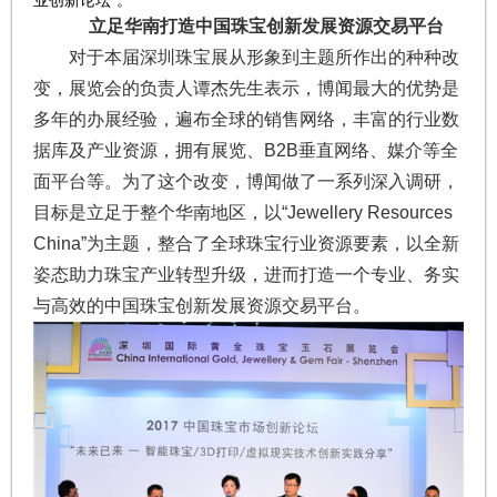
业创新论坛”。
立足华南打造中国珠宝创新发展资源交易平台
对于本届深圳珠宝展从形象到主题所作出的种种改
变，展览会的负责人谭杰先生表示，博闻最大的优势是
多年的办展经验，遍布全球的销售网络，丰富的行业数
据库及产业资源，拥有展览、B2B垂直网络、媒介等全
面平台等。为了这个改变，博闻做了一系列深入调研，
目标是立足于整个华南地区，以“Jewellery Resources
China”为主题，整合了全球珠宝行业资源要素，以全新
姿态助力珠宝产业转型升级，进而打造一个专业、务实
与高效的中国珠宝创新发展资源交易平台。