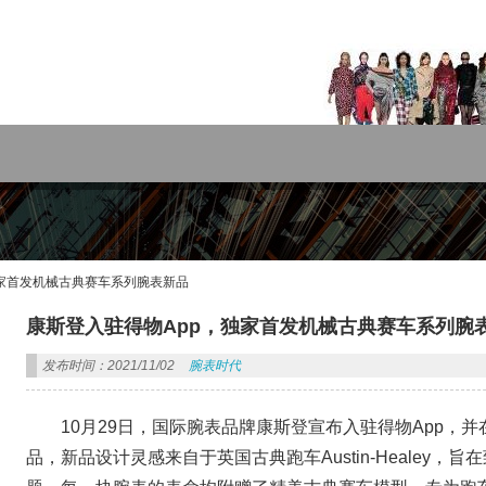
rdPress主题!
独家首发机械古典赛车系列腕表新品
康斯登入驻得物App，独家首发机械古典赛车系列腕
发布时间：2021/11/02
腕表时代
10月29日，国际腕表品牌康斯登宣布入驻得物App，
品，新品设计灵感来自于英国古典跑车Austin-Healey