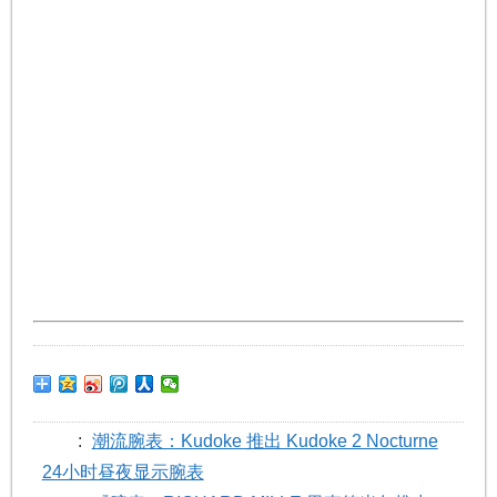
:
潮流腕表：Kudoke 推出 Kudoke 2 Nocturne
24小时昼夜显示腕表