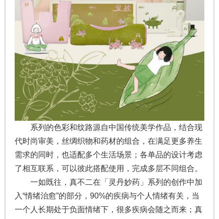
系列的色彩和纹路源自中国传统美学作品，结合现
代时尚审美，丝绸织物和药材的组合，在满足更多养生
需求的同时，也适配多个生活场景；各单品的设计考虑
了相互联系，可以彼此搭配使用，完成多层不同组合。
一如既往，真不二在「灵丹妙药」系列的创作中加
入“情绪治愈”的部分，90%的疾病与个人情绪有关，当
一个人长期处于负面情绪下，很多疾病会随之而来；真