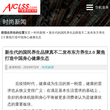
导航菜单
时尚新闻
您现在所在的位置
首页
>
时尚新闻
>
新生代的国民养生品牌真不二发布东方养生
2.0 聚焦打造中国身心健康生态
新生代的国民养生品牌真不二发布东方养生2.0 聚焦
打造中国身心健康生态
发布时间：2024/07/24
时尚新闻
后疫情时代，健康成为生活的第一刚需，健康的需
求也从狭义变得广义：在满足基本生活需求的基础上，
良好的身体机能和身心平衡被更多消费者认为是健康状
态的重要板块。