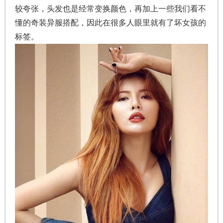
较夸张，头发也是经常变换颜色，再加上一些我们看不
懂的奇装异服搭配，因此在很多人眼里就有了坏女孩的
标签。