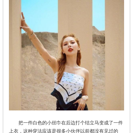
把一件白色的小丝巾在后边打个结立马变成了一件
上衣，这种穿法应该是很多小伙伴以前都没有见过的