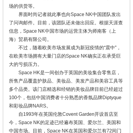
场的供货等。
界面时尚记者就此事也向Space NK中国团队发出
了问询邮件。目前，该团队还未做出回应。根据天涯查
信息，Space NK中国市场的运营主体为师南客（上
海）贸易有限公司。
不过，随着欧美市场发展成为新冠疫情的“震中”，
在欧美市场拥有大量门店的Space NK确实正在承受巨
大的亏损压力。
Space HK是一间创办于英国的美妆集合零售店，
所售产品覆盖护肤品、美妆品、美发产品和美容工具等
多个品类。该门店精选和经销的美妆品牌目前已经超过
100个，包括中国消费者十分熟悉的香氛品牌Diptyque
和彩妆品牌NARS。
自1993年在英国伦敦Covent Garden开设首店至
今，Space NK的足迹已经遍布英国、爱尔兰、美国和
中国市场。目前，Space NK在英国和爱尔兰有72间门