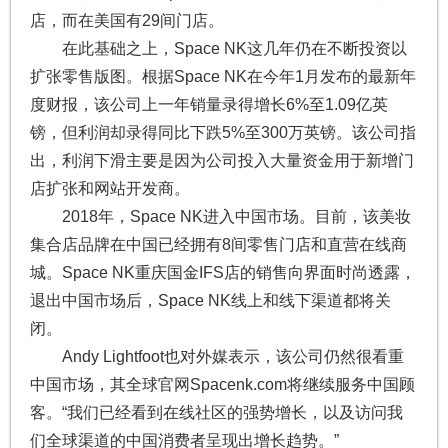
店，而在美国有29间门店。
在此基础之上，Space NK这几年仍在不断投资以
扩张零售版图。根据Space NK在今年1月发布的最新年
度财报，该公司上一年销量录得增长6%至1.09亿英
镑，但利润却录得同比下跌5%至300万英镑。该公司指
出，利润下滑主要是因为公司投入大量资金用于新增门
店扩张和网站开发商。
2018年，Space NK进入中国市场。目前，该美妆
集合店品牌在中国已经拥有8间零售门店和直营在线商
城。Space NK重庆国金IFS店的销售向界面时尚透露，
退出中国市场后，Space NK线上和线下渠道都将关
闭。
Andy Lightfoot也对外媒表示，该公司仍然很看重
中国市场，其全球官网Spacenk.com将继续服务中国顾
客。“我们已经看到在线社区的强势增长，以及访问我
们全球渠道的中国消费者呈现出增长趋势。”