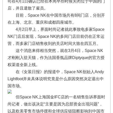
司在4月1日确认已经在本周早些时候关闭位于中国的门
店，并且遣散了雇员。
目前，Space NK在中国市场共有8间门店，分别开
在上海、北京、重庆和成都四座城市。
4月2日早上，界面时尚记者就此事致电多家Space
NK门店后发现，Space NK的多间门店目前仍在正常运
营，而多家门店销售收到的关店时间大致在四五月。
这个消息来得相当突然，就在3月4日，Space NK
才刚刚入驻天猫，作为法国香氛品牌Diptyque的官方授
权渠道全新上线。
在《女装日报》的报道中，Space NK创始人Andy
Lightfoot并未具体说明究竟是什么原因突然决定退出中
国市场。
但Space NK上海国金IFC店的一名销售告诉界面时
尚记者，做出该决定“主要是因为总部资金出现问题”，
以及欧美零售市场停摆和全球供应链阻断影响到中国市