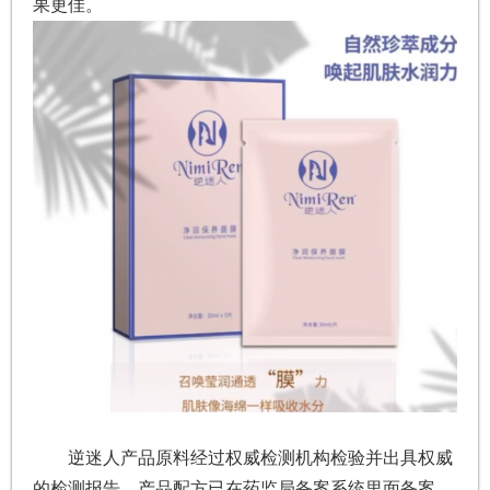
果更佳。
逆迷人产品原料经过权威检测机构检验并出具权威
的检测报告，产品配方已在药监局备案系统里面备案，