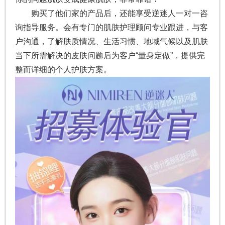
购买了他们家的产品后，还能享受逆迷人一对一咨
询指导服务。会有专门的肌肤护理顾问专业跟进，与客
户沟通，了解肤质情况、生活习惯、地域气候以及肌肤
当下所需解决的皮肤问题后为客户“量身定做”，提供完
整而详细的个人护肤方案。