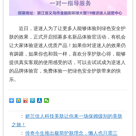
近日，逆迷人为了让更多人能够体验到绿色安全护
肤的效果，正式开启招募多名新品体验官活动，有机会
让大家体验逆迷人优质产品！如果你对逆迷人的效果仍
有踌躇，如果你也和我一样，喜欢分享护肤心得，能够
提供真实客观的使用感受的话，可以去试试成为逆迷人
的品牌体验官，免费体验一把绿色安全护肤带来的快
乐。
:
娇兰佳人科技美肤让你来一场保姆级别的美肤
之旅！
:
传奇今生推出极简护肤理念，懒人也只需三