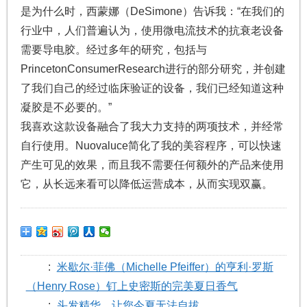
是为什么时，西蒙娜（DeSimone）告诉我：“在我们的
行业中，人们普遍认为，使用微电流技术的抗衰老设备
需要导电胶。经过多年的研究，包括与
PrincetonConsumerResearch进行的部分研究，并创建
了我们自己的经过临床验证的设备，我们已经知道这种
凝胶是不必要的。”
我喜欢这款设备融合了我大力支持的两项技术，并经常
自行使用。Nuovaluce简化了我的美容程序，可以快速
产生可见的效果，而且我不需要任何额外的产品来使用
它，从长远来看可以降低运营成本，从而实现双赢。
:
米歇尔·菲佛（Michelle Pfeiffer）的亨利·罗斯
（Henry Rose）钉上史密斯的完美夏日香气
:
头发精华，让您今夏无法自拔