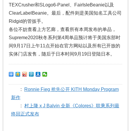
TEXCrusher和SLogo6-Panel、FairIsleBeanie以及
ClearLabelBeanie。最后，配件则是美国知名工具公司
Ridgid的管扳手。
各位不妨查看上方艺廊，查看所有本周发布的单品，
Supreme2020秋冬系列第4周单品预计将于美国东部时
间9月17日上午11点开始在官方网站以及所有已开放的
实体门店发售，随后于日本时间9月19日登陆日本。
:
Ronnie Fieg 抢先公开 KITH Monday Program
新作
:
村上隆 x J Balvin 全新《Colores》联乘系列最
终回正式发布