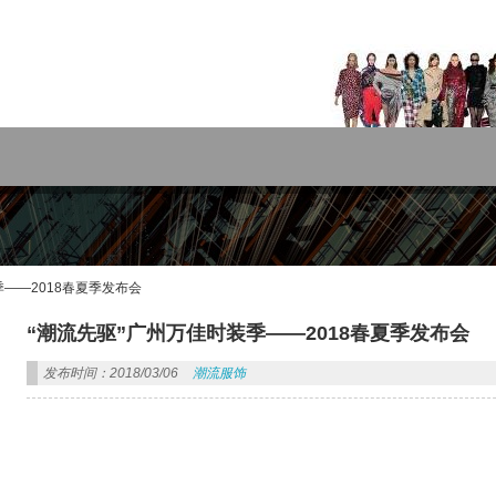
rdPress主题!
季——2018春夏季发布会
“潮流先驱”广州万佳时装季——2018春夏季发布会
发布时间：2018/03/06
潮流服饰