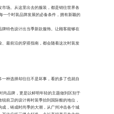
发市场。从这里出去的服装，都是销往世界各
动每一个时装品牌发展的必备条件，拥有新颖的
。
品牌特色设计出当季新款服饰。让顾客能够在
业、最前沿的穿搭指南，都会随着这次时装发
多一种选择却往往不是坏事，看的多了也就自
多时尚品牌，更是以鲜明年轻的主题做到区别于
敏锐前卫的设计将时装季抬到国际般的地位，
构成，铸成时尚季的大潮，从广州冲击各个城