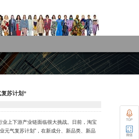
气复苏计划”
行业上下游产业链面临很大挑战。日前，淘宝
行业元气复苏计划”，在新成分、新品类、新品